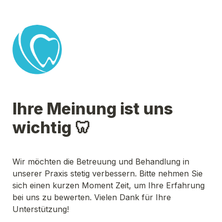
Ihre Meinung ist uns 
wichtig 🦷
Wir möchten die Betreuung und Behandlung in 
unserer Praxis stetig verbessern. Bitte nehmen Sie 
sich einen kurzen Moment Zeit, um Ihre Erfahrung 
bei uns zu bewerten. Vielen Dank für Ihre 
Unterstützung!